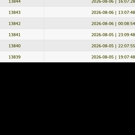
13844
2026-08-06 | 16:07:28
13843
2026-08-06 | 13:07:48
13842
2026-08-06 | 00:08:54
13841
2026-08-05 | 23:09:48
13840
2026-08-05 | 22:07:55
13839
2026-08-05 | 19:07:48