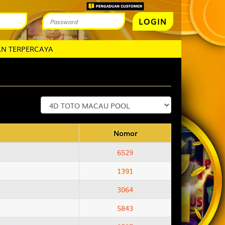
LOGIN
PERCAYA
Nomor
6529
1391
3064
5843