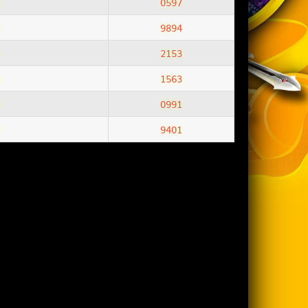
0597
9894
2153
1563
0991
9401